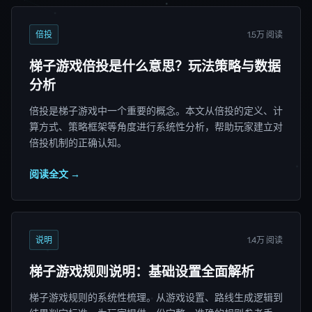
倍投
1.5万 阅读
梯子游戏倍投是什么意思？玩法策略与数据
分析
倍投是梯子游戏中一个重要的概念。本文从倍投的定义、计
算方式、策略框架等角度进行系统性分析，帮助玩家建立对
倍投机制的正确认知。
阅读全文 →
说明
1.4万 阅读
梯子游戏规则说明：基础设置全面解析
梯子游戏规则的系统性梳理。从游戏设置、路线生成逻辑到