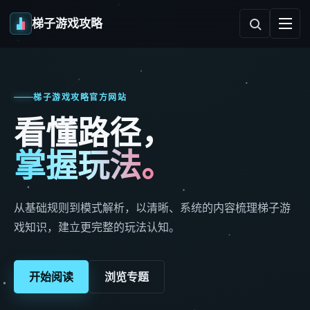
梯子游戏攻略
梯子游戏攻略官方网站
看懂路径，
掌握玩法。
从基础规则到模式解析，以清晰、系统的内容梳理梯子游
戏知识，建立更完整的玩法认知。
开始阅读
浏览专题