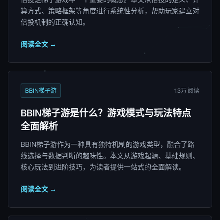
算方式、策略框架等角度进行系统性分析，帮助玩家建立对
倍投机制的正确认知。
阅读全文 →
BBIN梯子游
1.3万 阅读
BBIN梯子游是什么？游戏模式与玩法特点
全面解析
BBIN梯子游作为一种具有独特机制的游戏类型，融合了路
线选择与数据判断的趣味性。本文从游戏起源、基础规则、
核心玩法到进阶技巧，为读者提供一站式的全面解读。
阅读全文 →