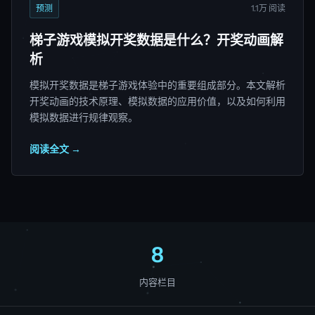
预测
1.1万 阅读
梯子游戏模拟开奖数据是什么？开奖动画解
析
模拟开奖数据是梯子游戏体验中的重要组成部分。本文解析
开奖动画的技术原理、模拟数据的应用价值，以及如何利用
模拟数据进行规律观察。
阅读全文 →
8
内容栏目