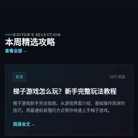
EDITOR'S SELECTION
本周精选攻略
查看全部 →
玩法
1.9万 阅读
梯子游戏怎么玩？新手完整玩法教程
梯子游戏新手完全指南。从游戏界面介绍、基础操作到进阶
技巧，用最通俗易懂的方式带你快速上手梯子游戏。
阅读全文 →