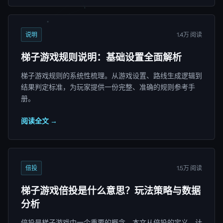
说明
1.4万 阅读
梯子游戏规则说明：基础设置全面解析
梯子游戏规则的系统性梳理。从游戏设置、路线生成逻辑到
结果判定标准，为玩家提供一份完整、准确的规则参考手
册。
阅读全文 →
倍投
1.5万 阅读
梯子游戏倍投是什么意思？玩法策略与数据
分析
倍投是梯子游戏中一个重要的概念。本文从倍投的定义、计