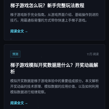
梯子游戏怎么玩？新手完整玩法教程
梯子游戏新手完全指南。从游戏界面介绍、基础操作到进阶
技巧，用最通俗易懂的方式带你快速上手梯子游戏。
阅读全文 →
预测
1.1万 阅读
梯子游戏模拟开奖数据是什么？开奖动画解
析
模拟开奖数据是梯子游戏体验中的重要组成部分。本文解析
开奖动画的技术原理、模拟数据的应用价值，以及如何利用
模拟数据进行规律观察。
阅读全文 →