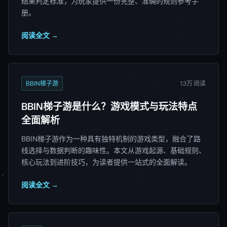
结果判定标准，为玩家提供一份完整、准确的规则参考手
册。
阅读全文 →
BBIN梯子游
1.3万 阅读
BBIN梯子游是什么？游戏模式与玩法特点
全面解析
BBIN梯子游作为一种具有独特机制的游戏类型，融合了路
线选择与数据判断的趣味性。本文从游戏起源、基础规则、
核心玩法到进阶技巧，为读者提供一站式的全面解读。
阅读全文 →