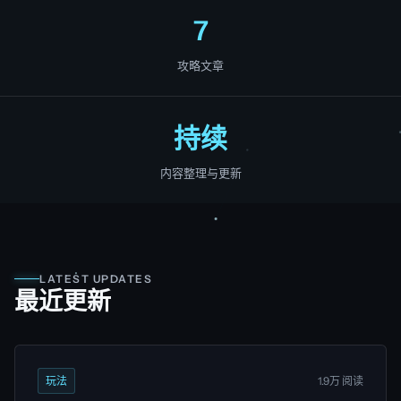
7
攻略文章
持续
内容整理与更新
LATEST UPDATES
最近更新
玩法
1.9万 阅读