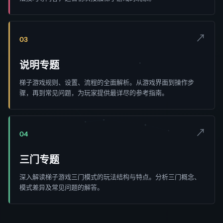
↗
03
说明专题
梯子游戏规则、设置、流程的全面解析。从游戏界面到操作步
骤，再到常见问题，为玩家提供最详尽的参考指南。
↗
04
三门专题
深入解读梯子游戏三门模式的玩法结构与特点。分析三门概念、
模式差异及常见问题的解答。