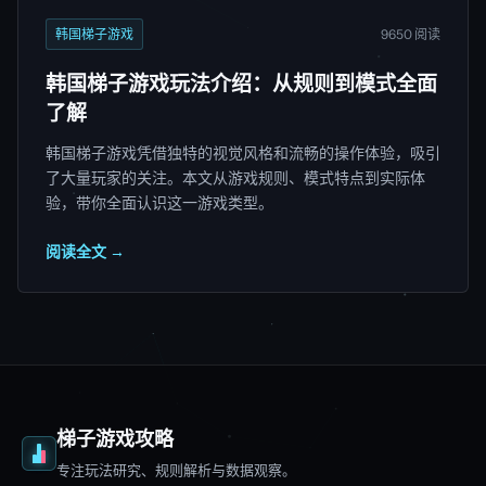
韩国梯子游戏
9650 阅读
韩国梯子游戏玩法介绍：从规则到模式全面
了解
韩国梯子游戏凭借独特的视觉风格和流畅的操作体验，吸引
了大量玩家的关注。本文从游戏规则、模式特点到实际体
验，带你全面认识这一游戏类型。
阅读全文 →
梯子游戏攻略
专注玩法研究、规则解析与数据观察。