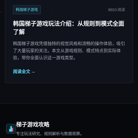
韩国梯子游戏
9650 阅读
韩国梯子游戏玩法介绍：从规则到模式全面
了解
韩国梯子游戏凭借独特的视觉风格和流畅的操作体验，吸引
了大量玩家的关注。本文从游戏规则、模式特点到实际体
验，带你全面认识这一游戏类型。
阅读全文 →
梯子游戏攻略
专注玩法研究、规则解析与数据观察。