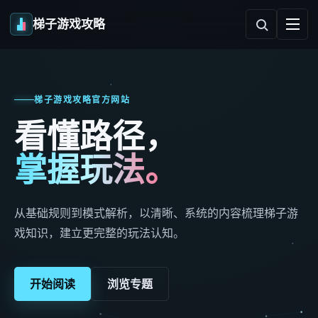
梯子游戏攻略
梯子游戏攻略官方网站
看懂路径，
掌握玩法。
从基础规则到模式解析，以清晰、系统的内容梳理梯子游
戏知识，建立更完整的玩法认知。
开始阅读
浏览专题