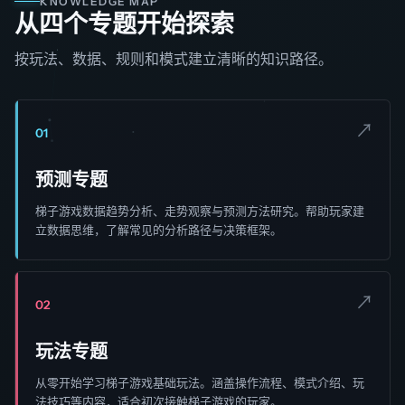
KNOWLEDGE MAP
从四个专题开始探索
按玩法、数据、规则和模式建立清晰的知识路径。
↗
01
预测专题
梯子游戏数据趋势分析、走势观察与预测方法研究。帮助玩家建
立数据思维，了解常见的分析路径与决策框架。
↗
02
玩法专题
从零开始学习梯子游戏基础玩法。涵盖操作流程、模式介绍、玩
法技巧等内容，适合初次接触梯子游戏的玩家。