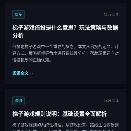
倍投
1.5万 阅读
梯子游戏倍投是什么意思？玩法策略与数据
分析
倍投是梯子游戏中一个重要的概念。本文从倍投的定义、计
算方式、策略框架等角度进行系统性分析，帮助玩家建立对
倍投机制的正确认知。
阅读全文 →
说明
1.4万 阅读
梯子游戏规则说明：基础设置全面解析
梯子游戏规则的系统性梳理。从游戏设置、路线生成逻辑到