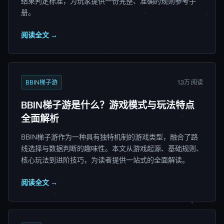
结果判定标准，为玩家提供一份完整、准确的规则参考手
册。
阅读全文 →
BBIN梯子游
1.3万 阅读
BBIN梯子游是什么？游戏模式与玩法特点
全面解析
BBIN梯子游作为一种具有独特机制的游戏类型，融合了路
线选择与数据判断的趣味性。本文从游戏起源、基础规则、
核心玩法到进阶技巧，为读者提供一站式的全面解读。
阅读全文 →