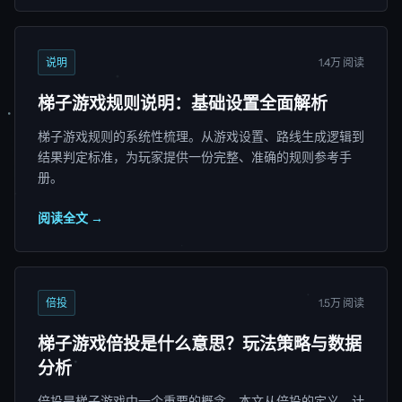
说明
1.4万 阅读
梯子游戏规则说明：基础设置全面解析
梯子游戏规则的系统性梳理。从游戏设置、路线生成逻辑到
结果判定标准，为玩家提供一份完整、准确的规则参考手
册。
阅读全文 →
倍投
1.5万 阅读
梯子游戏倍投是什么意思？玩法策略与数据
分析
倍投是梯子游戏中一个重要的概念。本文从倍投的定义、计