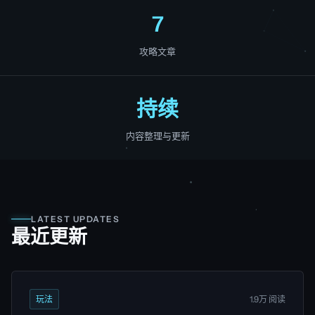
7
攻略文章
持续
内容整理与更新
LATEST UPDATES
最近更新
玩法
1.9万 阅读