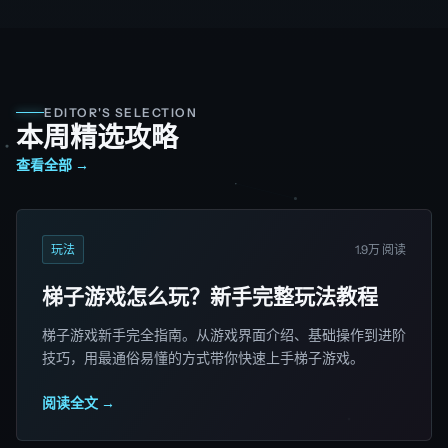
EDITOR'S SELECTION
本周精选攻略
查看全部 →
玩法
1.9万 阅读
梯子游戏怎么玩？新手完整玩法教程
梯子游戏新手完全指南。从游戏界面介绍、基础操作到进阶
技巧，用最通俗易懂的方式带你快速上手梯子游戏。
阅读全文 →