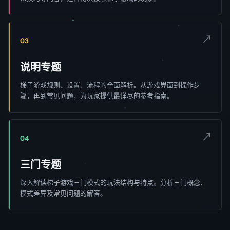
↗
03
说明专题
梯子游戏规则、设置、流程的全面解析。从游戏界面到操作步
骤，再到常见问题，为玩家提供最详尽的参考指南。
↗
04
三门专题
深入解读梯子游戏三门模式的玩法结构与特点。分析三门概念、
模式差异及常见问题的解答。