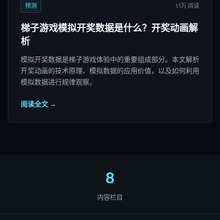
预测
1.1万 阅读
梯子游戏模拟开奖数据是什么？开奖动画解
析
模拟开奖数据是梯子游戏体验中的重要组成部分。本文解析
开奖动画的技术原理、模拟数据的应用价值，以及如何利用
模拟数据进行规律观察。
阅读全文 →
8
内容栏目