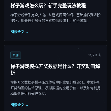
梯子游戏怎么玩？新手完整玩法教程
梯子游戏新手完全指南。从游戏界面介绍、基础操作到进阶
技巧，用最通俗易懂的方式带你快速上手梯子游戏。
阅读全文 →
预测
1.1万 阅读
梯子游戏模拟开奖数据是什么？开奖动画解
析
模拟开奖数据是梯子游戏体验中的重要组成部分。本文解析
开奖动画的技术原理、模拟数据的应用价值，以及如何利用
模拟数据进行规律观察。
阅读全文 →