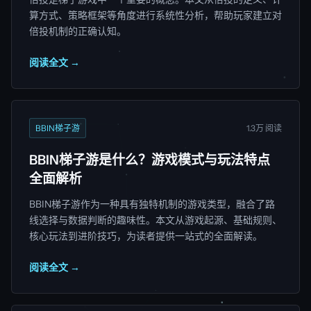
算方式、策略框架等角度进行系统性分析，帮助玩家建立对
倍投机制的正确认知。
阅读全文 →
BBIN梯子游
1.3万 阅读
BBIN梯子游是什么？游戏模式与玩法特点
全面解析
BBIN梯子游作为一种具有独特机制的游戏类型，融合了路
线选择与数据判断的趣味性。本文从游戏起源、基础规则、
核心玩法到进阶技巧，为读者提供一站式的全面解读。
阅读全文 →