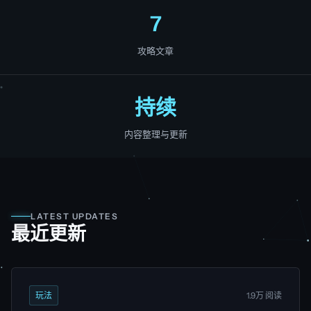
7
攻略文章
持续
内容整理与更新
LATEST UPDATES
最近更新
玩法
1.9万 阅读