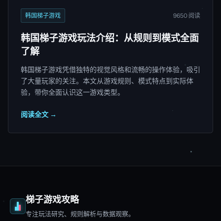
韩国梯子游戏
9650 阅读
韩国梯子游戏玩法介绍：从规则到模式全面
了解
韩国梯子游戏凭借独特的视觉风格和流畅的操作体验，吸引
了大量玩家的关注。本文从游戏规则、模式特点到实际体
验，带你全面认识这一游戏类型。
阅读全文 →
梯子游戏攻略
专注玩法研究、规则解析与数据观察。