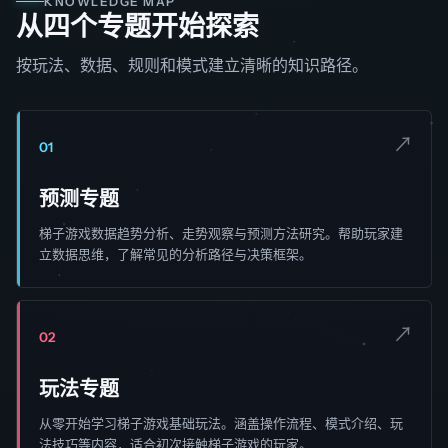
KNOWLEDGE MAP
从四个专题开始探索
按玩法、数据、规则和模式建立清晰的知识路径。
↗
01
预测专题
梯子游戏数据趋势分析、走势观察与预测方法研究。帮助玩家建
立数据思维，了解常见的分析路径与决策框架。
↗
02
玩法专题
从零开始学习梯子游戏基础玩法。涵盖操作流程、模式介绍、玩
法技巧等内容，适合初次接触梯子游戏的玩家。