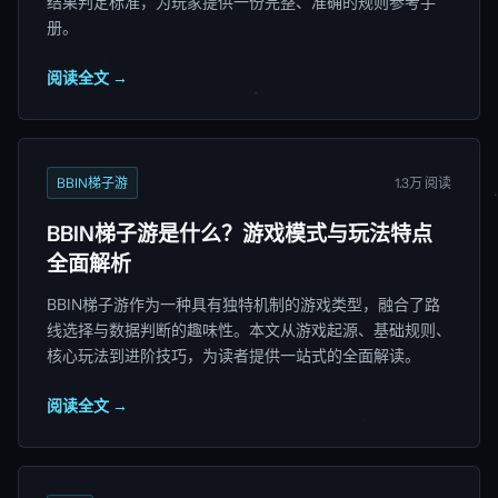
结果判定标准，为玩家提供一份完整、准确的规则参考手
册。
阅读全文 →
BBIN梯子游
1.3万 阅读
BBIN梯子游是什么？游戏模式与玩法特点
全面解析
BBIN梯子游作为一种具有独特机制的游戏类型，融合了路
线选择与数据判断的趣味性。本文从游戏起源、基础规则、
核心玩法到进阶技巧，为读者提供一站式的全面解读。
阅读全文 →