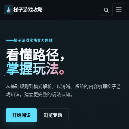
梯子游戏攻略
梯子游戏攻略官方网站
看懂路径，
掌握玩法。
从基础规则到模式解析，以清晰、系统的内容梳理梯子游
戏知识，建立更完整的玩法认知。
开始阅读
浏览专题