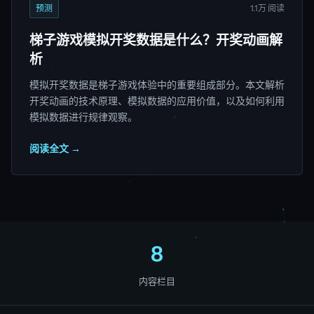
预测
1.1万 阅读
梯子游戏模拟开奖数据是什么？开奖动画解
析
模拟开奖数据是梯子游戏体验中的重要组成部分。本文解析
开奖动画的技术原理、模拟数据的应用价值，以及如何利用
模拟数据进行规律观察。
阅读全文 →
8
内容栏目