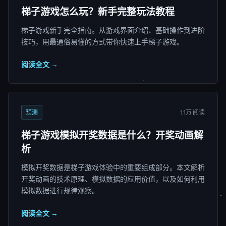
梯子游戏怎么玩？新手完整玩法教程
梯子游戏新手完全指南。从游戏界面介绍、基础操作到进阶
技巧，用最通俗易懂的方式带你快速上手梯子游戏。
阅读全文 →
预测
1.1万 阅读
梯子游戏模拟开奖数据是什么？开奖动画解
析
模拟开奖数据是梯子游戏体验中的重要组成部分。本文解析
开奖动画的技术原理、模拟数据的应用价值，以及如何利用
模拟数据进行规律观察。
阅读全文 →