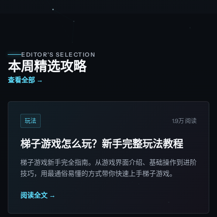
EDITOR'S SELECTION
本周精选攻略
查看全部 →
玩法
1.9万 阅读
梯子游戏怎么玩？新手完整玩法教程
梯子游戏新手完全指南。从游戏界面介绍、基础操作到进阶
技巧，用最通俗易懂的方式带你快速上手梯子游戏。
阅读全文 →