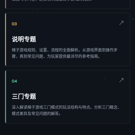
↗
03
说明专题
梯子游戏规则、设置、流程的全面解析。从游戏界面到操作步
骤，再到常见问题，为玩家提供最详尽的参考指南。
↗
04
三门专题
深入解读梯子游戏三门模式的玩法结构与特点。分析三门概念、
模式差异及常见问题的解答。