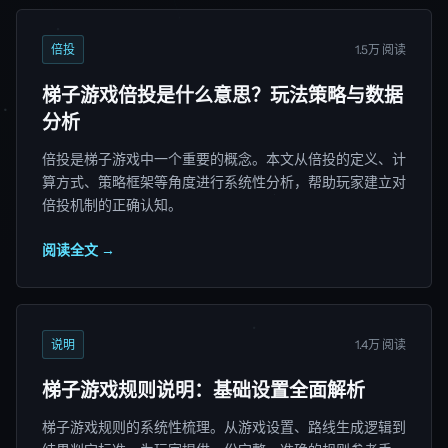
倍投
1.5万 阅读
梯子游戏倍投是什么意思？玩法策略与数据
分析
倍投是梯子游戏中一个重要的概念。本文从倍投的定义、计
算方式、策略框架等角度进行系统性分析，帮助玩家建立对
倍投机制的正确认知。
阅读全文 →
说明
1.4万 阅读
梯子游戏规则说明：基础设置全面解析
梯子游戏规则的系统性梳理。从游戏设置、路线生成逻辑到