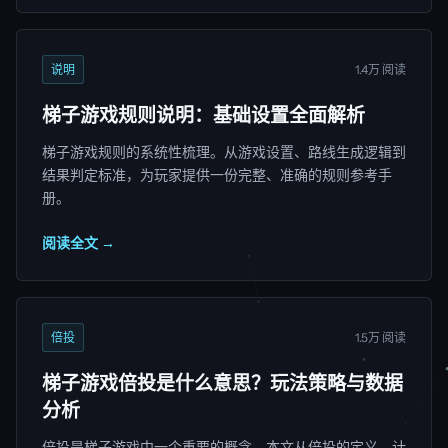
说明
1.4万 阅读
梯子游戏规则说明：基础设置全面解析
梯子游戏规则的系统性梳理。从游戏设置、路线生成逻辑到
结果判定标准，为玩家提供一份完整、准确的规则参考手
册。
阅读全文 →
倍投
1.5万 阅读
梯子游戏倍投是什么意思？玩法策略与数据
分析
倍投是梯子游戏中一个重要的概念。本文从倍投的定义、计