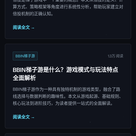
算方式、策略框架等角度进行系统性分析，帮助玩家建立对
倍投机制的正确认知。
阅读全文 →
BBIN梯子游
1.3万 阅读
BBIN梯子游是什么？游戏模式与玩法特点
全面解析
BBIN梯子游作为一种具有独特机制的游戏类型，融合了路
线选择与数据判断的趣味性。本文从游戏起源、基础规则、
核心玩法到进阶技巧，为读者提供一站式的全面解读。
阅读全文 →