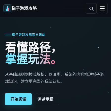
梯子游戏攻略
梯子游戏攻略官方网站
看懂路径，
掌握玩法。
从基础规则到模式解析，以清晰、系统的内容梳理梯子游
戏知识，建立更完整的玩法认知。
开始阅读
浏览专题