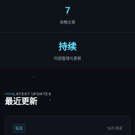
7
攻略文章
持续
内容整理与更新
LATEST UPDATES
最近更新
玩法
1.9万 阅读