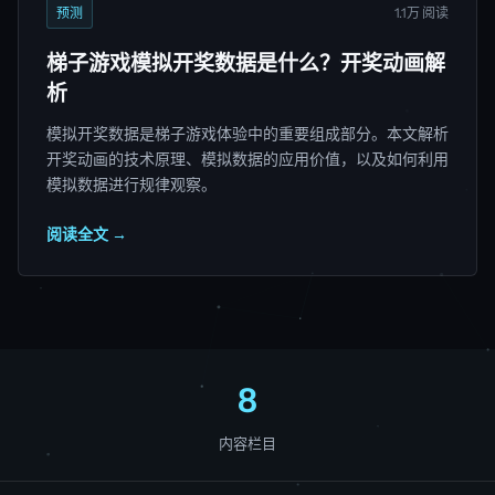
预测
1.1万 阅读
梯子游戏模拟开奖数据是什么？开奖动画解
析
模拟开奖数据是梯子游戏体验中的重要组成部分。本文解析
开奖动画的技术原理、模拟数据的应用价值，以及如何利用
模拟数据进行规律观察。
阅读全文 →
8
内容栏目