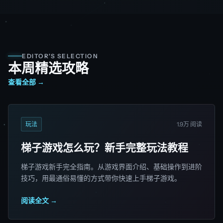
EDITOR'S SELECTION
本周精选攻略
查看全部 →
玩法
1.9万 阅读
梯子游戏怎么玩？新手完整玩法教程
梯子游戏新手完全指南。从游戏界面介绍、基础操作到进阶
技巧，用最通俗易懂的方式带你快速上手梯子游戏。
阅读全文 →