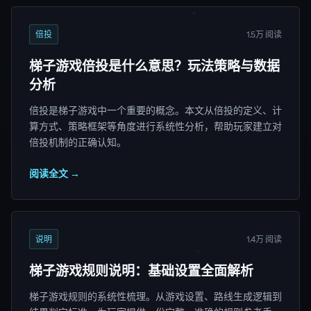
倍投
1.5万 阅读
梯子游戏倍投是什么意思？玩法策略与数据
分析
倍投是梯子游戏中一个重要的概念。本文从倍投的定义、计
算方式、策略框架等角度进行系统性分析，帮助玩家建立对
倍投机制的正确认知。
阅读全文 →
说明
1.4万 阅读
梯子游戏规则说明：基础设置全面解析
梯子游戏规则的系统性梳理。从游戏设置、路线生成逻辑到