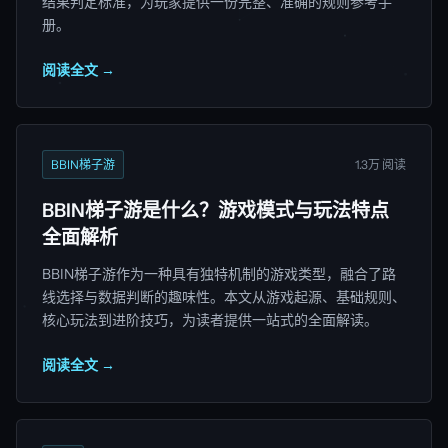
结果判定标准，为玩家提供一份完整、准确的规则参考手
册。
阅读全文 →
BBIN梯子游
1.3万 阅读
BBIN梯子游是什么？游戏模式与玩法特点
全面解析
BBIN梯子游作为一种具有独特机制的游戏类型，融合了路
线选择与数据判断的趣味性。本文从游戏起源、基础规则、
核心玩法到进阶技巧，为读者提供一站式的全面解读。
阅读全文 →