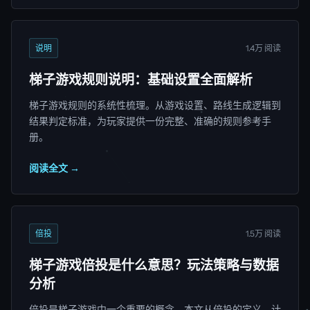
说明
1.4万 阅读
梯子游戏规则说明：基础设置全面解析
梯子游戏规则的系统性梳理。从游戏设置、路线生成逻辑到
结果判定标准，为玩家提供一份完整、准确的规则参考手
册。
阅读全文 →
倍投
1.5万 阅读
梯子游戏倍投是什么意思？玩法策略与数据
分析
倍投是梯子游戏中一个重要的概念。本文从倍投的定义、计