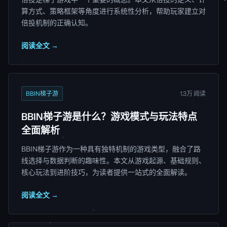
算方式、策略框架等角度进行系统性分析，帮助玩家建立对
倍投机制的正确认知。
阅读全文 →
BBIN梯子游
1.3万 阅读
BBIN梯子游是什么？游戏模式与玩法特点
全面解析
BBIN梯子游作为一种具有独特机制的游戏类型，融合了路
线选择与数据判断的趣味性。本文从游戏起源、基础规则、
核心玩法到进阶技巧，为读者提供一站式的全面解读。
阅读全文 →