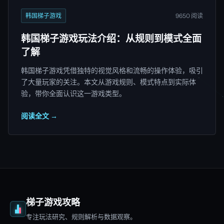
韩国梯子游戏
9650 阅读
韩国梯子游戏玩法介绍：从规则到模式全面
了解
韩国梯子游戏凭借独特的视觉风格和流畅的操作体验，吸引
了大量玩家的关注。本文从游戏规则、模式特点到实际体
验，带你全面认识这一游戏类型。
阅读全文 →
梯子游戏攻略
专注玩法研究、规则解析与数据观察。