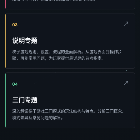
↗
03
说明专题
梯子游戏规则、设置、流程的全面解析。从游戏界面到操作步
骤，再到常见问题，为玩家提供最详尽的参考指南。
↗
04
三门专题
深入解读梯子游戏三门模式的玩法结构与特点。分析三门概念、
模式差异及常见问题的解答。