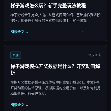
梯子游戏怎么玩？新手完整玩法教程
梯子游戏新手完全指南。从游戏界面介绍、基础操作到进阶
技巧，用最通俗易懂的方式带你快速上手梯子游戏。
阅读全文 →
预测
1.1万 阅读
梯子游戏模拟开奖数据是什么？开奖动画解
析
模拟开奖数据是梯子游戏体验中的重要组成部分。本文解析
开奖动画的技术原理、模拟数据的应用价值，以及如何利用
模拟数据进行规律观察。
阅读全文 →