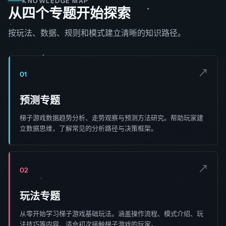
KNOWLEDGE MAP
从四个专题开始探索
按玩法、数据、规则和模式建立清晰的知识路径。
↗
01
预测专题
梯子游戏数据趋势分析、走势观察与预测方法研究。帮助玩家建
立数据思维，了解常见的分析路径与决策框架。
↗
02
玩法专题
从零开始学习梯子游戏基础玩法。涵盖操作流程、模式介绍、玩
法技巧等内容，适合初次接触梯子游戏的玩家。