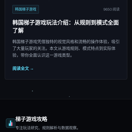
韩国梯子游戏
9650 阅读
韩国梯子游戏玩法介绍：从规则到模式全面
了解
韩国梯子游戏凭借独特的视觉风格和流畅的操作体验，吸引
了大量玩家的关注。本文从游戏规则、模式特点到实际体
验，带你全面认识这一游戏类型。
阅读全文 →
梯子游戏攻略
专注玩法研究、规则解析与数据观察。