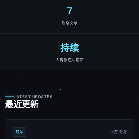
7
攻略文章
持续
内容整理与更新
LATEST UPDATES
最近更新
玩法
1.9万 阅读