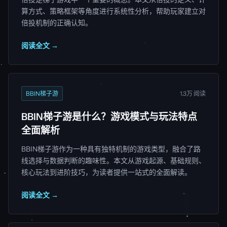
算方式、策略框架等角度进行系统性分析，帮助玩家建立对
倍投机制的正确认知。
阅读全文 →
BBIN梯子游
1.3万 阅读
BBIN梯子游是什么？游戏模式与玩法特点
全面解析
BBIN梯子游作为一种具有独特机制的游戏类型，融合了路
线选择与数据判断的趣味性。本文从游戏起源、基础规则、
核心玩法到进阶技巧，为读者提供一站式的全面解读。
阅读全文 →