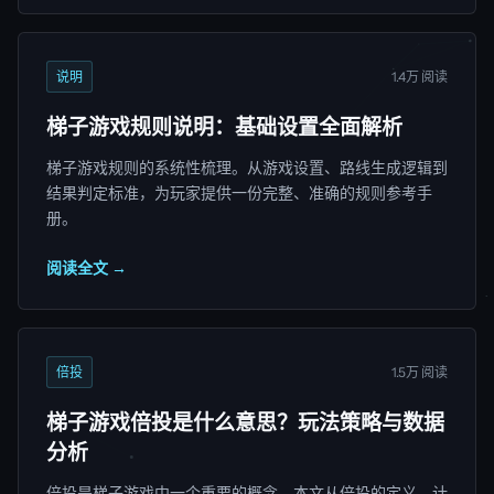
说明
1.4万 阅读
梯子游戏规则说明：基础设置全面解析
梯子游戏规则的系统性梳理。从游戏设置、路线生成逻辑到
结果判定标准，为玩家提供一份完整、准确的规则参考手
册。
阅读全文 →
倍投
1.5万 阅读
梯子游戏倍投是什么意思？玩法策略与数据
分析
倍投是梯子游戏中一个重要的概念。本文从倍投的定义、计