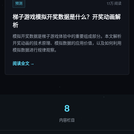
预测
1.1万 阅读
梯子游戏模拟开奖数据是什么？开奖动画解
析
模拟开奖数据是梯子游戏体验中的重要组成部分。本文解析
开奖动画的技术原理、模拟数据的应用价值，以及如何利用
模拟数据进行规律观察。
阅读全文 →
8
内容栏目