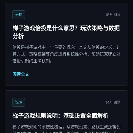
倍投
1.5万 阅读
梯子游戏倍投是什么意思？玩法策略与数据
分析
倍投是梯子游戏中一个重要的概念。本文从倍投的定义、计
算方式、策略框架等角度进行系统性分析，帮助玩家建立对
倍投机制的正确认知。
阅读全文 →
说明
1.4万 阅读
梯子游戏规则说明：基础设置全面解析
梯子游戏规则的系统性梳理。从游戏设置、路线生成逻辑到