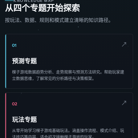
KNOWLEDGE MAP
从四个专题开始探索
按玩法、数据、规则和模式建立清晰的知识路径。
↗
01
预测专题
梯子游戏数据趋势分析、走势观察与预测方法研究。帮助玩家建
立数据思维，了解常见的分析路径与决策框架。
↗
02
玩法专题
从零开始学习梯子游戏基础玩法。涵盖操作流程、模式介绍、玩
法技巧等内容，适合初次接触梯子游戏的玩家。