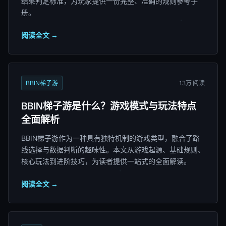
结果判定标准，为玩家提供一份完整、准确的规则参考手
册。
阅读全文 →
BBIN梯子游
1.3万 阅读
BBIN梯子游是什么？游戏模式与玩法特点
全面解析
BBIN梯子游作为一种具有独特机制的游戏类型，融合了路
线选择与数据判断的趣味性。本文从游戏起源、基础规则、
核心玩法到进阶技巧，为读者提供一站式的全面解读。
阅读全文 →