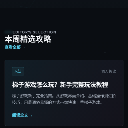
EDITOR'S SELECTION
本周精选攻略
查看全部 →
玩法
1.9万 阅读
梯子游戏怎么玩？新手完整玩法教程
梯子游戏新手完全指南。从游戏界面介绍、基础操作到进阶
技巧，用最通俗易懂的方式带你快速上手梯子游戏。
阅读全文 →