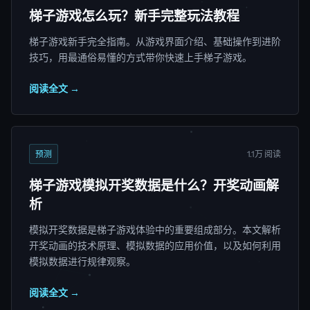
梯子游戏怎么玩？新手完整玩法教程
梯子游戏新手完全指南。从游戏界面介绍、基础操作到进阶
技巧，用最通俗易懂的方式带你快速上手梯子游戏。
阅读全文 →
预测
1.1万 阅读
梯子游戏模拟开奖数据是什么？开奖动画解
析
模拟开奖数据是梯子游戏体验中的重要组成部分。本文解析
开奖动画的技术原理、模拟数据的应用价值，以及如何利用
模拟数据进行规律观察。
阅读全文 →