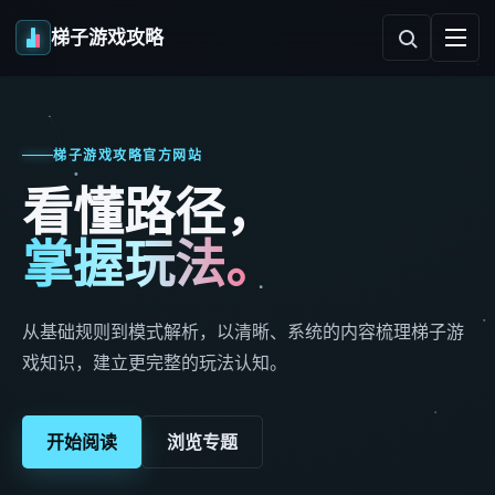
梯子游戏攻略
梯子游戏攻略官方网站
看懂路径，
掌握玩法。
从基础规则到模式解析，以清晰、系统的内容梳理梯子游
戏知识，建立更完整的玩法认知。
开始阅读
浏览专题