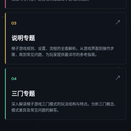
↗
03
说明专题
梯子游戏规则、设置、流程的全面解析。从游戏界面到操作步
骤，再到常见问题，为玩家提供最详尽的参考指南。
↗
04
三门专题
深入解读梯子游戏三门模式的玩法结构与特点。分析三门概念、
模式差异及常见问题的解答。