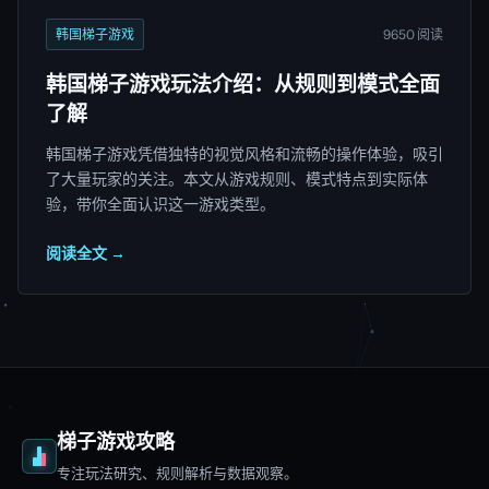
韩国梯子游戏
9650 阅读
韩国梯子游戏玩法介绍：从规则到模式全面
了解
韩国梯子游戏凭借独特的视觉风格和流畅的操作体验，吸引
了大量玩家的关注。本文从游戏规则、模式特点到实际体
验，带你全面认识这一游戏类型。
阅读全文 →
梯子游戏攻略
专注玩法研究、规则解析与数据观察。