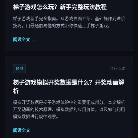
梯子游戏怎么玩？新手完整玩法教程
梯子游戏新手完全指南。从游戏界面介绍、基础操作到进阶
技巧，用最通俗易懂的方式带你快速上手梯子游戏。
阅读全文 →
预测
1.1万 阅读
梯子游戏模拟开奖数据是什么？开奖动画解
析
模拟开奖数据是梯子游戏体验中的重要组成部分。本文解析
开奖动画的技术原理、模拟数据的应用价值，以及如何利用
模拟数据进行规律观察。
阅读全文 →