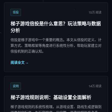
倍投
1.5万 阅读
梯子游戏倍投是什么意思？玩法策略与数据
分析
倍投是梯子游戏中一个重要的概念。本文从倍投的定义、计
算方式、策略框架等角度进行系统性分析，帮助玩家建立对
倍投机制的正确认知。
阅读全文 →
说明
1.4万 阅读
梯子游戏规则说明：基础设置全面解析
梯子游戏规则的系统性梳理。从游戏设置、路线生成逻辑到