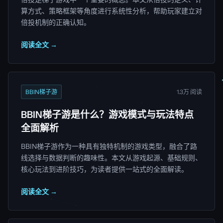
算方式、策略框架等角度进行系统性分析，帮助玩家建立对
倍投机制的正确认知。
阅读全文 →
BBIN梯子游
1.3万 阅读
BBIN梯子游是什么？游戏模式与玩法特点
全面解析
BBIN梯子游作为一种具有独特机制的游戏类型，融合了路
线选择与数据判断的趣味性。本文从游戏起源、基础规则、
核心玩法到进阶技巧，为读者提供一站式的全面解读。
阅读全文 →