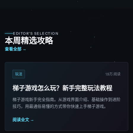
EDITOR'S SELECTION
本周精选攻略
查看全部 →
玩法
1.9万 阅读
梯子游戏怎么玩？新手完整玩法教程
梯子游戏新手完全指南。从游戏界面介绍、基础操作到进阶
技巧，用最通俗易懂的方式带你快速上手梯子游戏。
阅读全文 →