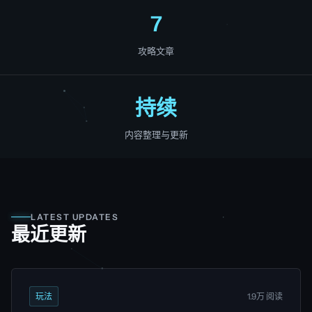
7
攻略文章
持续
内容整理与更新
LATEST UPDATES
最近更新
玩法
1.9万 阅读