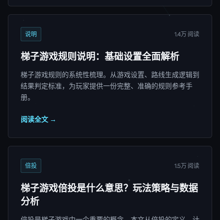
说明
1.4万 阅读
梯子游戏规则说明：基础设置全面解析
梯子游戏规则的系统性梳理。从游戏设置、路线生成逻辑到
结果判定标准，为玩家提供一份完整、准确的规则参考手
册。
阅读全文 →
倍投
1.5万 阅读
梯子游戏倍投是什么意思？玩法策略与数据
分析
倍投是梯子游戏中一个重要的概念。本文从倍投的定义、计