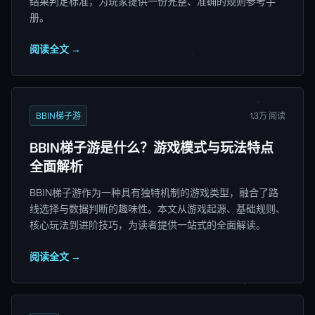
结果判定标准，为玩家提供一份完整、准确的规则参考手
册。
阅读全文 →
BBIN梯子游
1.3万 阅读
BBIN梯子游是什么？游戏模式与玩法特点
全面解析
BBIN梯子游作为一种具有独特机制的游戏类型，融合了路
线选择与数据判断的趣味性。本文从游戏起源、基础规则、
核心玩法到进阶技巧，为读者提供一站式的全面解读。
阅读全文 →