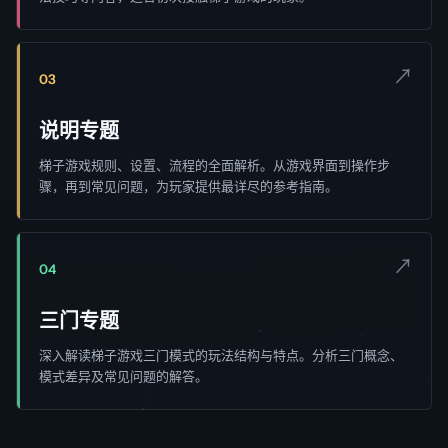
↗
03
说明专题
梯子游戏规则、设置、流程的全面解析。从游戏界面到操作步
骤，再到常见问题，为玩家提供最详尽的参考指南。
↗
04
三门专题
深入解读梯子游戏三门模式的玩法结构与特点。分析三门概念、
模式差异及常见问题的解答。