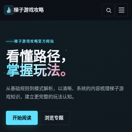
梯子游戏攻略
梯子游戏攻略官方网站
看懂路径，
掌握玩法。
从基础规则到模式解析，以清晰、系统的内容梳理梯子游
戏知识，建立更完整的玩法认知。
开始阅读
浏览专题