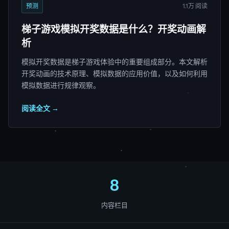
预测
1.1万 阅读
梯子游戏模拟开奖数据是什么？开奖动画解
析
模拟开奖数据是梯子游戏体验中的重要组成部分。本文解析
开奖动画的技术原理、模拟数据的应用价值，以及如何利用
模拟数据进行规律观察。
阅读全文 →
8
内容栏目