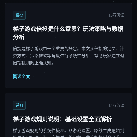
倍投
1.5万 阅读
梯子游戏倍投是什么意思？玩法策略与数据
分析
倍投是梯子游戏中一个重要的概念。本文从倍投的定义、计
算方式、策略框架等角度进行系统性分析，帮助玩家建立对
倍投机制的正确认知。
阅读全文 →
说明
1.4万 阅读
梯子游戏规则说明：基础设置全面解析
梯子游戏规则的系统性梳理。从游戏设置、路线生成逻辑到