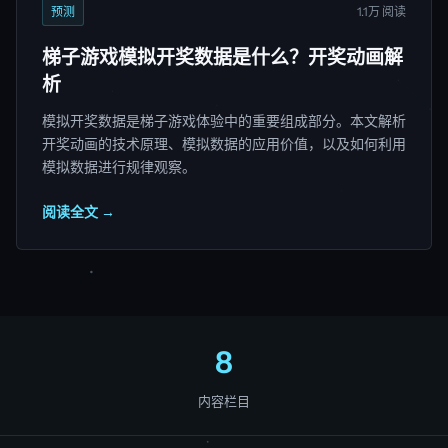
预测
1.1万 阅读
梯子游戏模拟开奖数据是什么？开奖动画解
析
模拟开奖数据是梯子游戏体验中的重要组成部分。本文解析
开奖动画的技术原理、模拟数据的应用价值，以及如何利用
模拟数据进行规律观察。
阅读全文 →
8
内容栏目