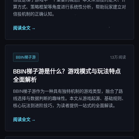
算方式、策略框架等角度进行系统性分析，帮助玩家建立对
倍投机制的正确认知。
阅读全文 →
BBIN梯子游
1.3万 阅读
BBIN梯子游是什么？游戏模式与玩法特点
全面解析
BBIN梯子游作为一种具有独特机制的游戏类型，融合了路
线选择与数据判断的趣味性。本文从游戏起源、基础规则、
核心玩法到进阶技巧，为读者提供一站式的全面解读。
阅读全文 →