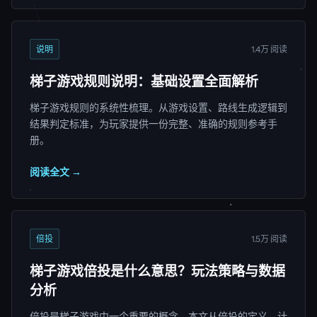
说明
1.4万 阅读
梯子游戏规则说明：基础设置全面解析
梯子游戏规则的系统性梳理。从游戏设置、路线生成逻辑到
结果判定标准，为玩家提供一份完整、准确的规则参考手
册。
阅读全文 →
倍投
1.5万 阅读
梯子游戏倍投是什么意思？玩法策略与数据
分析
倍投是梯子游戏中一个重要的概念。本文从倍投的定义、计