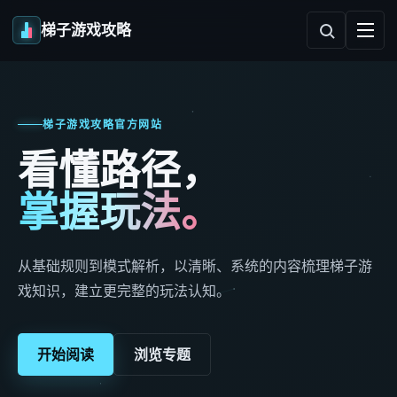
梯子游戏攻略
梯子游戏攻略官方网站
看懂路径，
掌握玩法。
从基础规则到模式解析，以清晰、系统的内容梳理梯子游
戏知识，建立更完整的玩法认知。
开始阅读
浏览专题