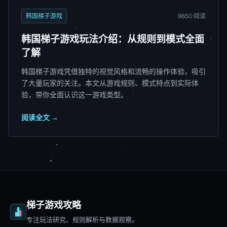
韩国梯子游戏
9650 阅读
韩国梯子游戏玩法介绍：从规则到模式全面
了解
韩国梯子游戏凭借独特的视觉风格和流畅的操作体验，吸引
了大量玩家的关注。本文从游戏规则、模式特点到实际体
验，带你全面认识这一游戏类型。
阅读全文 →
梯子游戏攻略
专注玩法研究、规则解析与数据观察。