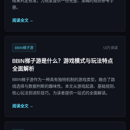
结果判定标准，为玩家提供一份完整、准确的规则参考手
册。
阅读全文 →
BBIN梯子游
1.3万 阅读
BBIN梯子游是什么？游戏模式与玩法特点
全面解析
BBIN梯子游作为一种具有独特机制的游戏类型，融合了路
线选择与数据判断的趣味性。本文从游戏起源、基础规则、
核心玩法到进阶技巧，为读者提供一站式的全面解读。
阅读全文 →