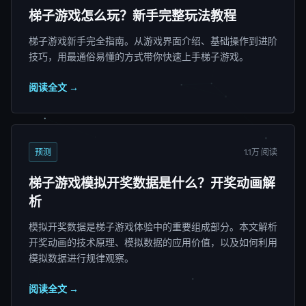
梯子游戏怎么玩？新手完整玩法教程
梯子游戏新手完全指南。从游戏界面介绍、基础操作到进阶
技巧，用最通俗易懂的方式带你快速上手梯子游戏。
阅读全文 →
预测
1.1万 阅读
梯子游戏模拟开奖数据是什么？开奖动画解
析
模拟开奖数据是梯子游戏体验中的重要组成部分。本文解析
开奖动画的技术原理、模拟数据的应用价值，以及如何利用
模拟数据进行规律观察。
阅读全文 →