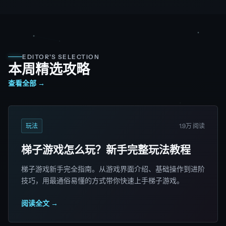
EDITOR'S SELECTION
本周精选攻略
查看全部 →
玩法
1.9万 阅读
梯子游戏怎么玩？新手完整玩法教程
梯子游戏新手完全指南。从游戏界面介绍、基础操作到进阶
技巧，用最通俗易懂的方式带你快速上手梯子游戏。
阅读全文 →