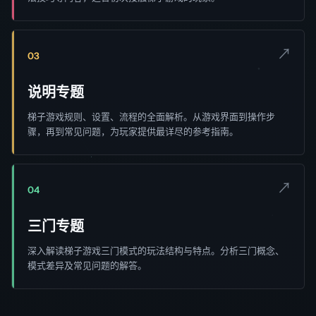
↗
03
说明专题
梯子游戏规则、设置、流程的全面解析。从游戏界面到操作步
骤，再到常见问题，为玩家提供最详尽的参考指南。
↗
04
三门专题
深入解读梯子游戏三门模式的玩法结构与特点。分析三门概念、
模式差异及常见问题的解答。