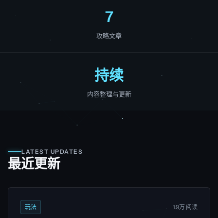
7
攻略文章
持续
内容整理与更新
LATEST UPDATES
最近更新
玩法
1.9万 阅读