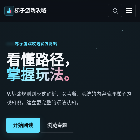
梯子游戏攻略
梯子游戏攻略官方网站
看懂路径，
掌握玩法。
从基础规则到模式解析，以清晰、系统的内容梳理梯子游
戏知识，建立更完整的玩法认知。
开始阅读
浏览专题