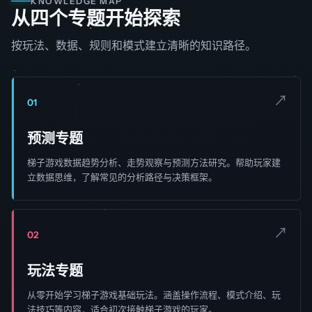
KNOWLEDGE MAP
从四个专题开始探索
按玩法、数据、规则和模式建立清晰的知识路径。
↗
01
预测专题
梯子游戏数据趋势分析、走势观察与预测方法研究。帮助玩家建
立数据思维，了解常见的分析路径与决策框架。
↗
02
玩法专题
从零开始学习梯子游戏基础玩法。涵盖操作流程、模式介绍、玩
法技巧等内容，适合初次接触梯子游戏的玩家。