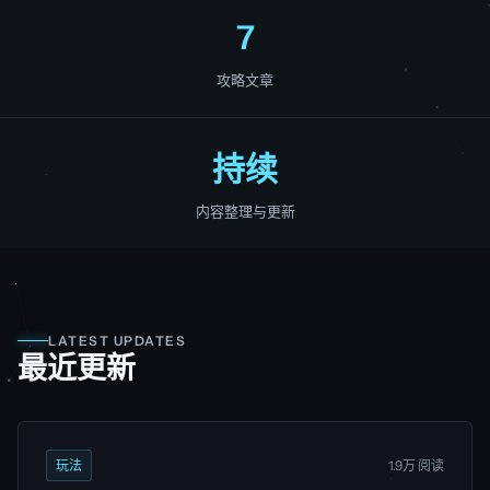
7
攻略文章
持续
内容整理与更新
LATEST UPDATES
最近更新
玩法
1.9万 阅读