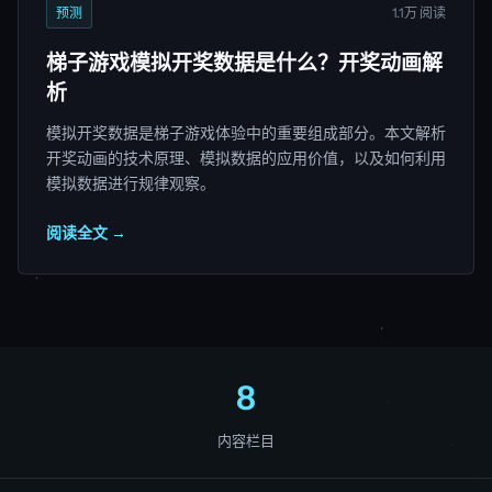
预测
1.1万 阅读
梯子游戏模拟开奖数据是什么？开奖动画解
析
模拟开奖数据是梯子游戏体验中的重要组成部分。本文解析
开奖动画的技术原理、模拟数据的应用价值，以及如何利用
模拟数据进行规律观察。
阅读全文 →
8
内容栏目