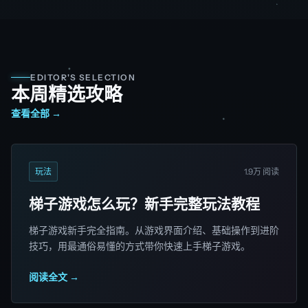
EDITOR'S SELECTION
本周精选攻略
查看全部 →
玩法
1.9万 阅读
梯子游戏怎么玩？新手完整玩法教程
梯子游戏新手完全指南。从游戏界面介绍、基础操作到进阶
技巧，用最通俗易懂的方式带你快速上手梯子游戏。
阅读全文 →