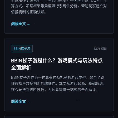
算方式、策略框架等角度进行系统性分析，帮助玩家建立对
倍投机制的正确认知。
阅读全文 →
BBIN梯子游
1.3万 阅读
BBIN梯子游是什么？游戏模式与玩法特点
全面解析
BBIN梯子游作为一种具有独特机制的游戏类型，融合了路
线选择与数据判断的趣味性。本文从游戏起源、基础规则、
核心玩法到进阶技巧，为读者提供一站式的全面解读。
阅读全文 →