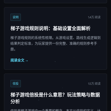
说明
1.4万 阅读
梯子游戏规则说明：基础设置全面解析
梯子游戏规则的系统性梳理。从游戏设置、路线生成逻辑到
结果判定标准，为玩家提供一份完整、准确的规则参考手
册。
阅读全文 →
倍投
1.5万 阅读
梯子游戏倍投是什么意思？玩法策略与数据
分析
倍投是梯子游戏中一个重要的概念。本文从倍投的定义、计