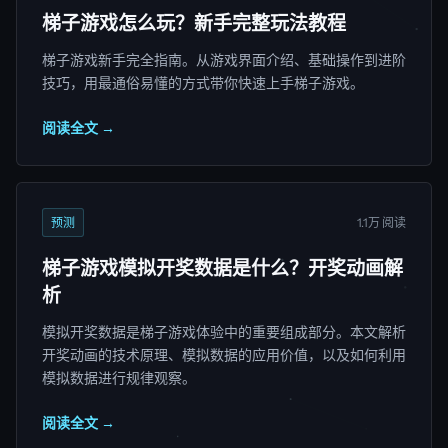
梯子游戏怎么玩？新手完整玩法教程
梯子游戏新手完全指南。从游戏界面介绍、基础操作到进阶
技巧，用最通俗易懂的方式带你快速上手梯子游戏。
阅读全文 →
预测
1.1万 阅读
梯子游戏模拟开奖数据是什么？开奖动画解
析
模拟开奖数据是梯子游戏体验中的重要组成部分。本文解析
开奖动画的技术原理、模拟数据的应用价值，以及如何利用
模拟数据进行规律观察。
阅读全文 →