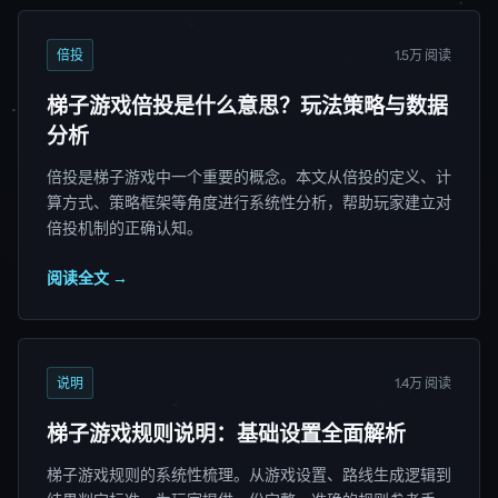
倍投
1.5万 阅读
梯子游戏倍投是什么意思？玩法策略与数据
分析
倍投是梯子游戏中一个重要的概念。本文从倍投的定义、计
算方式、策略框架等角度进行系统性分析，帮助玩家建立对
倍投机制的正确认知。
阅读全文 →
说明
1.4万 阅读
梯子游戏规则说明：基础设置全面解析
梯子游戏规则的系统性梳理。从游戏设置、路线生成逻辑到