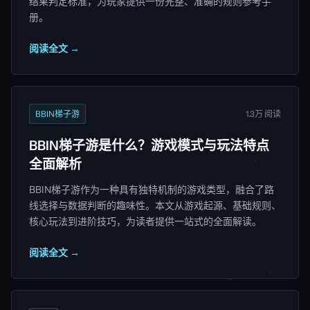
结果判定标准，为玩家提供一份完整、准确的规则参考手
册。
阅读全文 →
BBIN梯子游
1.3万 阅读
BBIN梯子游是什么？游戏模式与玩法特点
全面解析
BBIN梯子游作为一种具有独特机制的游戏类型，融合了路
线选择与数据判断的趣味性。本文从游戏起源、基础规则、
核心玩法到进阶技巧，为读者提供一站式的全面解读。
阅读全文 →