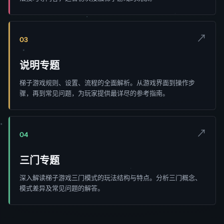
↗
03
说明专题
梯子游戏规则、设置、流程的全面解析。从游戏界面到操作步
骤，再到常见问题，为玩家提供最详尽的参考指南。
↗
04
三门专题
深入解读梯子游戏三门模式的玩法结构与特点。分析三门概念、
模式差异及常见问题的解答。