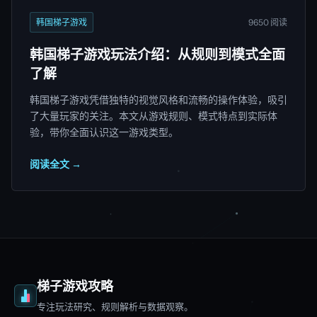
韩国梯子游戏
9650 阅读
韩国梯子游戏玩法介绍：从规则到模式全面
了解
韩国梯子游戏凭借独特的视觉风格和流畅的操作体验，吸引
了大量玩家的关注。本文从游戏规则、模式特点到实际体
验，带你全面认识这一游戏类型。
阅读全文 →
梯子游戏攻略
专注玩法研究、规则解析与数据观察。