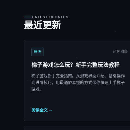
LATEST UPDATES
最近更新
玩法
1.9万 阅读
梯子游戏怎么玩？新手完整玩法教程
梯子游戏新手完全指南。从游戏界面介绍、基础操作
到进阶技巧，用最通俗易懂的方式带你快速上手梯子
游戏。
阅读全文 →