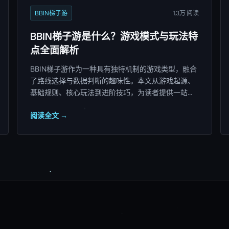
BBIN梯子游
1.3万 阅读
BBIN梯子游是什么？游戏模式与玩法特
点全面解析
BBIN梯子游作为一种具有独特机制的游戏类型，融合
了路线选择与数据判断的趣味性。本文从游戏起源、
基础规则、核心玩法到进阶技巧，为读者提供一站式
的全面解读。
阅读全文 →