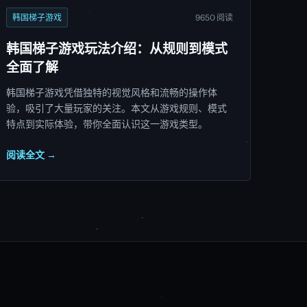
韩国梯子游戏
9650 阅读
韩国梯子游戏玩法介绍：从规则到模式
全面了解
韩国梯子游戏凭借独特的视觉风格和流畅的操作体
验，吸引了大量玩家的关注。本文从游戏规则、模式
特点到实际体验，带你全面认识这一游戏类型。
阅读全文 →