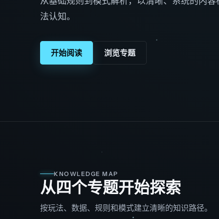
从基础规则到模式解析，以清晰、系统的内容
法认知。
开始阅读
浏览专题
KNOWLEDGE MAP
从四个专题开始探索
按玩法、数据、规则和模式建立清晰的知识路径。