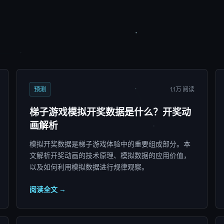
预测
1.1万 阅读
梯子游戏模拟开奖数据是什么？开奖动
画解析
模拟开奖数据是梯子游戏体验中的重要组成部分。本
文解析开奖动画的技术原理、模拟数据的应用价值，
以及如何利用模拟数据进行规律观察。
阅读全文 →