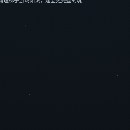
梳理梯子游戏知识，建立更完整的玩