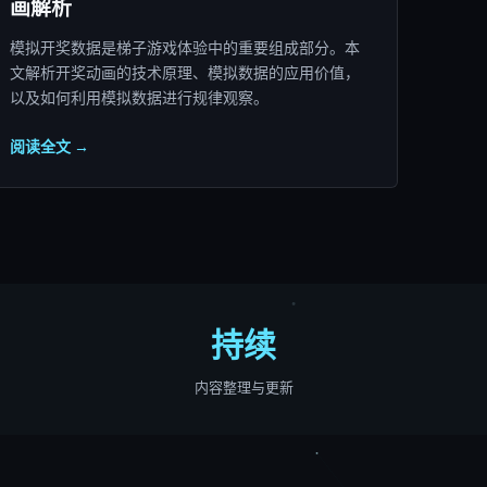
画解析
模拟开奖数据是梯子游戏体验中的重要组成部分。本
文解析开奖动画的技术原理、模拟数据的应用价值，
以及如何利用模拟数据进行规律观察。
阅读全文 →
持续
内容整理与更新