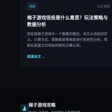
倍投
1.5万 阅读
梯子游戏倍投是什么意思？玩法策略与
数据分析
倍投是梯子游戏中一个重要的概念。本文从倍投的定
义、计算方式、策略框架等角度进行系统性分析，帮
助玩家建立对倍投机制的正确认知。
阅读全文 →
梯子游戏攻略