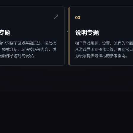
↗
03
专题
说明专题
始学习梯子游戏基础玩法。涵盖操
梯子游戏规则、设置、流程的全面
、模式介绍、玩法技巧等内容，适
从游戏界面到操作步骤，再到常见
接触梯子游戏的玩家。
为玩家提供最详尽的参考指南。