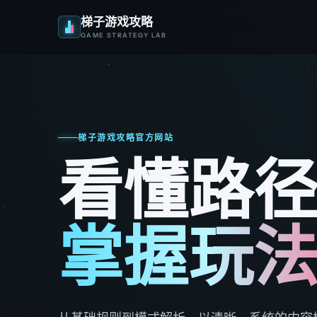
梯子游戏攻略
GAME STRATEGY LAB
梯子游戏攻略官方网站
看懂路
掌握玩