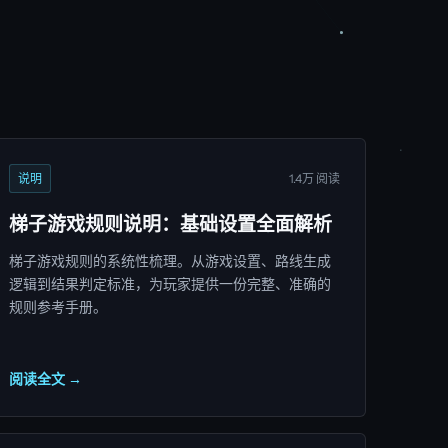
说明
1.4万 阅读
梯子游戏规则说明：基础设置全面解析
梯子游戏规则的系统性梳理。从游戏设置、路线生成
逻辑到结果判定标准，为玩家提供一份完整、准确的
规则参考手册。
阅读全文 →