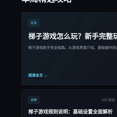
玩法
梯子游戏怎么玩？新手完整
梯子游戏新手完全指南。从游戏界面介绍、基础操作到
阅读全文 →
说明
1.4万 阅读
梯子游戏规则说明：基础设置全面解析