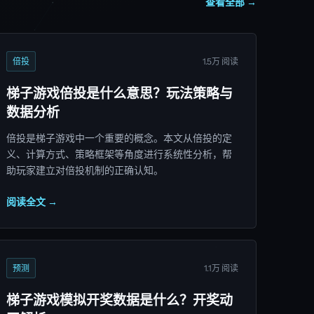
查看全部 →
倍投
1.5万 阅读
梯子游戏倍投是什么意思？玩法策略与
数据分析
倍投是梯子游戏中一个重要的概念。本文从倍投的定
义、计算方式、策略框架等角度进行系统性分析，帮
助玩家建立对倍投机制的正确认知。
阅读全文 →
预测
1.1万 阅读
梯子游戏模拟开奖数据是什么？开奖动