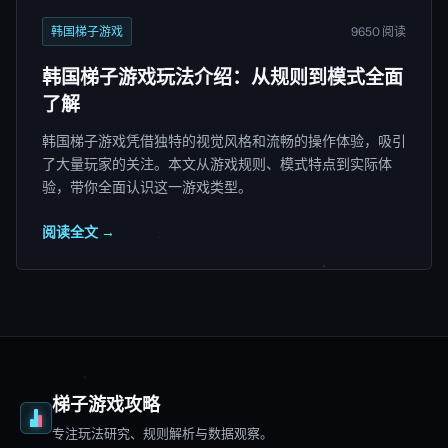
韩国梯子游戏
9650 阅读
韩国梯子游戏玩法介绍：从规则到模式全面
了解
韩国梯子游戏凭借独特的视觉风格和流畅的操作体验，吸引
了大量玩家的关注。本文从游戏规则、模式特点到实际体
验，带你全面认识这一游戏类型。
阅读全文 →
梯子游戏攻略
专注玩法研究、规则解析与数据观察。