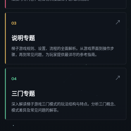
↗
03
说明专题
梯子游戏规则、设置、流程的全面解析。从游戏界面到操作步
骤，再到常见问题，为玩家提供最详尽的参考指南。
↗
04
三门专题
深入解读梯子游戏三门模式的玩法结构与特点。分析三门概念、
模式差异及常见问题的解答。