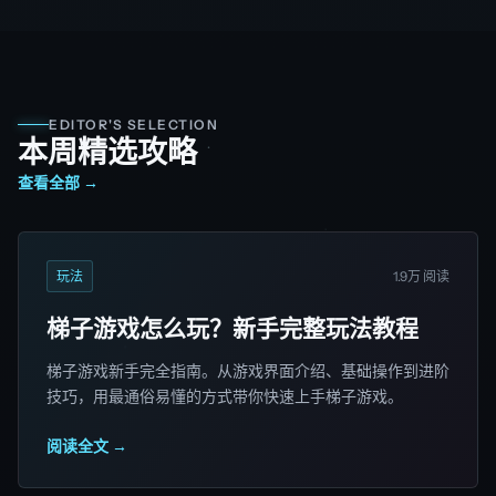
EDITOR'S SELECTION
本周精选攻略
查看全部 →
玩法
1.9万 阅读
梯子游戏怎么玩？新手完整玩法教程
梯子游戏新手完全指南。从游戏界面介绍、基础操作到进阶
技巧，用最通俗易懂的方式带你快速上手梯子游戏。
阅读全文 →