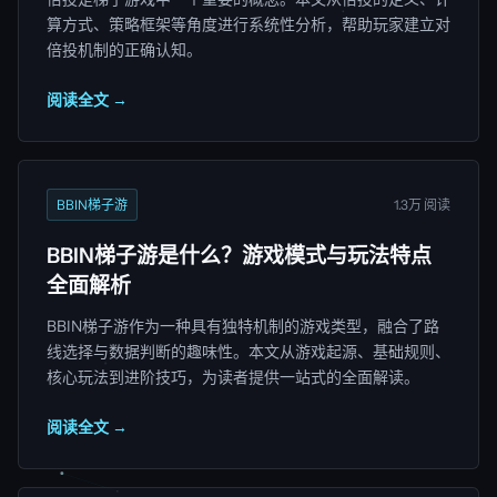
算方式、策略框架等角度进行系统性分析，帮助玩家建立对
倍投机制的正确认知。
阅读全文 →
BBIN梯子游
1.3万 阅读
BBIN梯子游是什么？游戏模式与玩法特点
全面解析
BBIN梯子游作为一种具有独特机制的游戏类型，融合了路
线选择与数据判断的趣味性。本文从游戏起源、基础规则、
核心玩法到进阶技巧，为读者提供一站式的全面解读。
阅读全文 →