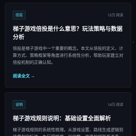
倍投
1.5万 阅读
梯子游戏倍投是什么意思？玩法策略与数据
分析
倍投是梯子游戏中一个重要的概念。本文从倍投的定义、计
算方式、策略框架等角度进行系统性分析，帮助玩家建立对
倍投机制的正确认知。
阅读全文 →
说明
1.4万 阅读
梯子游戏规则说明：基础设置全面解析
梯子游戏规则的系统性梳理。从游戏设置、路线生成逻辑到