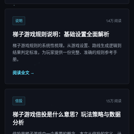
说明
1.4万 阅读
梯子游戏规则说明：基础设置全面解析
梯子游戏规则的系统性梳理。从游戏设置、路线生成逻辑到
结果判定标准，为玩家提供一份完整、准确的规则参考手
册。
阅读全文 →
倍投
1.5万 阅读
梯子游戏倍投是什么意思？玩法策略与数据
分析
倍投是梯子游戏中一个重要的概念。本文从倍投的定义、计