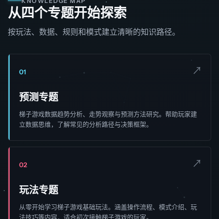
KNOWLEDGE MAP
从四个专题开始探索
按玩法、数据、规则和模式建立清晰的知识路径。
↗
01
预测专题
梯子游戏数据趋势分析、走势观察与预测方法研究。帮助玩家建
立数据思维，了解常见的分析路径与决策框架。
↗
02
玩法专题
从零开始学习梯子游戏基础玩法。涵盖操作流程、模式介绍、玩
法技巧等内容，适合初次接触梯子游戏的玩家。