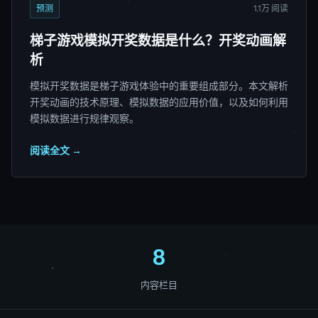
预测
1.1万 阅读
梯子游戏模拟开奖数据是什么？开奖动画解
析
模拟开奖数据是梯子游戏体验中的重要组成部分。本文解析
开奖动画的技术原理、模拟数据的应用价值，以及如何利用
模拟数据进行规律观察。
阅读全文 →
8
内容栏目