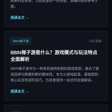
结果判定标准，为玩家提供一份完整、准确的规则参考手
册。
阅读全文 →
BBIN梯子游
1.3万 阅读
BBIN梯子游是什么？游戏模式与玩法特点
全面解析
BBIN梯子游作为一种具有独特机制的游戏类型，融合了路
线选择与数据判断的趣味性。本文从游戏起源、基础规则、
核心玩法到进阶技巧，为读者提供一站式的全面解读。
阅读全文 →