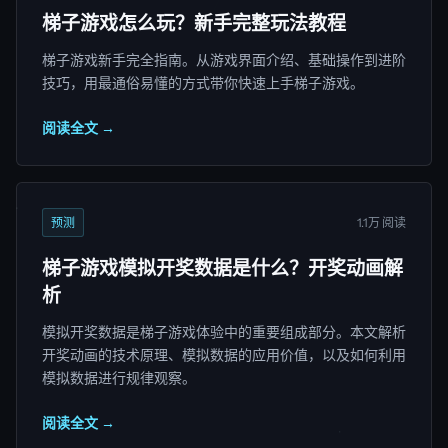
梯子游戏怎么玩？新手完整玩法教程
梯子游戏新手完全指南。从游戏界面介绍、基础操作到进阶
技巧，用最通俗易懂的方式带你快速上手梯子游戏。
阅读全文 →
预测
1.1万 阅读
梯子游戏模拟开奖数据是什么？开奖动画解
析
模拟开奖数据是梯子游戏体验中的重要组成部分。本文解析
开奖动画的技术原理、模拟数据的应用价值，以及如何利用
模拟数据进行规律观察。
阅读全文 →