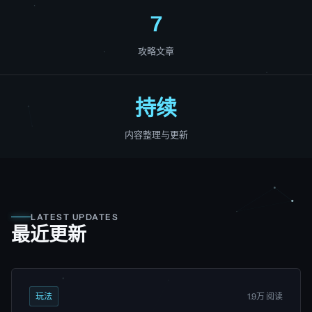
7
攻略文章
持续
内容整理与更新
LATEST UPDATES
最近更新
玩法
1.9万 阅读