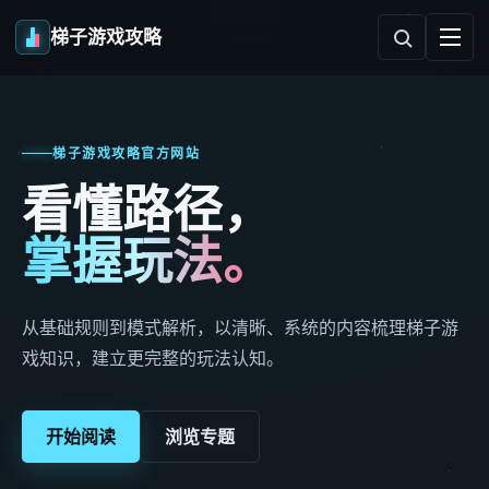
梯子游戏攻略
梯子游戏攻略官方网站
看懂路径，
掌握玩法。
从基础规则到模式解析，以清晰、系统的内容梳理梯子游
戏知识，建立更完整的玩法认知。
开始阅读
浏览专题